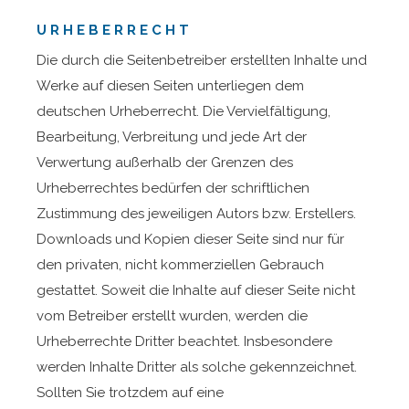
URHEBERRECHT
Die durch die Seitenbetreiber erstellten Inhalte und
Werke auf diesen Seiten unterliegen dem
deutschen Urheberrecht. Die Vervielfältigung,
Bearbeitung, Verbreitung und jede Art der
Verwertung außerhalb der Grenzen des
Urheberrechtes bedürfen der schriftlichen
Zustimmung des jeweiligen Autors bzw. Erstellers.
Downloads und Kopien dieser Seite sind nur für
den privaten, nicht kommerziellen Gebrauch
gestattet. Soweit die Inhalte auf dieser Seite nicht
vom Betreiber erstellt wurden, werden die
Urheberrechte Dritter beachtet. Insbesondere
werden Inhalte Dritter als solche gekennzeichnet.
Sollten Sie trotzdem auf eine