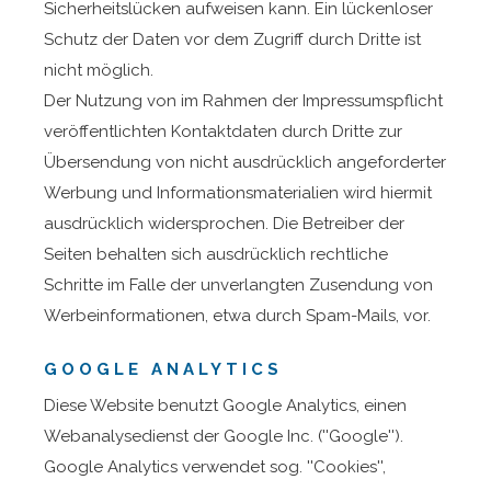
Sicherheitslücken aufweisen kann. Ein lückenloser
Schutz der Daten vor dem Zugriff durch Dritte ist
nicht möglich.
Der Nutzung von im Rahmen der Impressumspflicht
veröffentlichten Kontaktdaten durch Dritte zur
Übersendung von nicht ausdrücklich angeforderter
Werbung und Informationsmaterialien wird hiermit
ausdrücklich widersprochen. Die Betreiber der
Seiten behalten sich ausdrücklich rechtliche
Schritte im Falle der unverlangten Zusendung von
Werbeinformationen, etwa durch Spam-Mails, vor.
GOOGLE ANALYTICS
Diese Website benutzt Google Analytics, einen
Webanalysedienst der Google Inc. (''Google'').
Google Analytics verwendet sog. ''Cookies'',