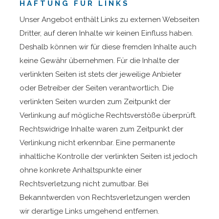
HAFTUNG FÜR LINKS
Unser Angebot enthält Links zu externen Webseiten
Dritter, auf deren Inhalte wir keinen Einfluss haben.
Deshalb können wir für diese fremden Inhalte auch
keine Gewähr übernehmen. Für die Inhalte der
verlinkten Seiten ist stets der jeweilige Anbieter
oder Betreiber der Seiten verantwortlich. Die
verlinkten Seiten wurden zum Zeitpunkt der
Verlinkung auf mögliche Rechtsverstöße überprüft.
Rechtswidrige Inhalte waren zum Zeitpunkt der
Verlinkung nicht erkennbar. Eine permanente
inhaltliche Kontrolle der verlinkten Seiten ist jedoch
ohne konkrete Anhaltspunkte einer
Rechtsverletzung nicht zumutbar. Bei
Bekanntwerden von Rechtsverletzungen werden
wir derartige Links umgehend entfernen.