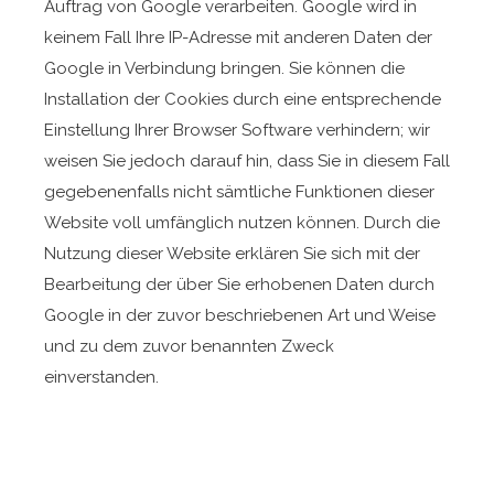
Auftrag von Google verarbeiten. Google wird in
keinem Fall Ihre IP-Adresse mit anderen Daten der
Google in Verbindung bringen. Sie können die
Installation der Cookies durch eine entsprechende
Einstellung Ihrer Browser Software verhindern; wir
weisen Sie jedoch darauf hin, dass Sie in diesem Fall
gegebenenfalls nicht sämtliche Funktionen dieser
Website voll umfänglich nutzen können. Durch die
Nutzung dieser Website erklären Sie sich mit der
Bearbeitung der über Sie erhobenen Daten durch
Google in der zuvor beschriebenen Art und Weise
und zu dem zuvor benannten Zweck
einverstanden.