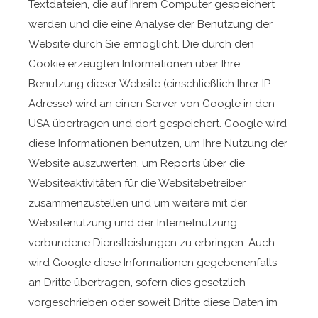
Textdateien, die auf Ihrem Computer gespeichert
werden und die eine Analyse der Benutzung der
Website durch Sie ermöglicht. Die durch den
Cookie erzeugten Informationen über Ihre
Benutzung dieser Website (einschließlich Ihrer IP-
Adresse) wird an einen Server von Google in den
USA übertragen und dort gespeichert. Google wird
diese Informationen benutzen, um Ihre Nutzung der
Website auszuwerten, um Reports über die
Websiteaktivitäten für die Websitebetreiber
zusammenzustellen und um weitere mit der
Websitenutzung und der Internetnutzung
verbundene Dienstleistungen zu erbringen. Auch
wird Google diese Informationen gegebenenfalls
an Dritte übertragen, sofern dies gesetzlich
vorgeschrieben oder soweit Dritte diese Daten im