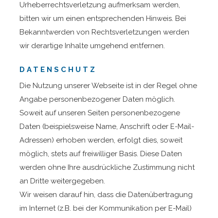
Urheberrechtsverletzung aufmerksam werden,
bitten wir um einen entsprechenden Hinweis. Bei
Bekanntwerden von Rechtsverletzungen werden
wir derartige Inhalte umgehend entfernen.
DATENSCHUTZ
Die Nutzung unserer Webseite ist in der Regel ohne
Angabe personenbezogener Daten möglich.
Soweit auf unseren Seiten personenbezogene
Daten (beispielsweise Name, Anschrift oder E-Mail-
Adressen) erhoben werden, erfolgt dies, soweit
möglich, stets auf freiwilliger Basis. Diese Daten
werden ohne Ihre ausdrückliche Zustimmung nicht
an Dritte weitergegeben.
Wir weisen darauf hin, dass die Datenübertragung
im Internet (z.B. bei der Kommunikation per E-Mail)